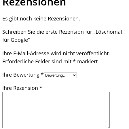
Rezensionen
Es gibt noch keine Rezensionen.
Schreiben Sie die erste Rezension für „Löschomat
für Google“
Ihre E-Mail-Adresse wird nicht veröffentlicht.
Erforderliche Felder sind mit
*
markiert
Ihre Bewertung
*
Ihre Rezension
*