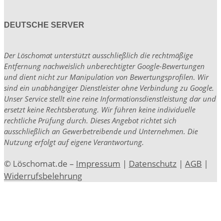
DEUTSCHE SERVER
Der Löschomat unterstützt ausschließlich die rechtmäßige
Entfernung nachweislich unberechtigter Google-Bewertungen
und dient nicht zur Manipulation von Bewertungsprofilen. Wir
sind ein unabhängiger Dienstleister ohne Verbindung zu Google.
Unser Service stellt eine reine Informationsdienstleistung dar und
ersetzt keine Rechtsberatung. Wir führen keine individuelle
rechtliche Prüfung durch. Dieses Angebot richtet sich
ausschließlich an Gewerbetreibende und Unternehmen. Die
Nutzung erfolgt auf eigene Verantwortung.
© Löschomat.de –
Impressum
|
Datenschutz
|
AGB
|
Widerrufsbelehrung