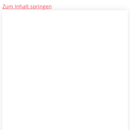
Zum Inhalt springen