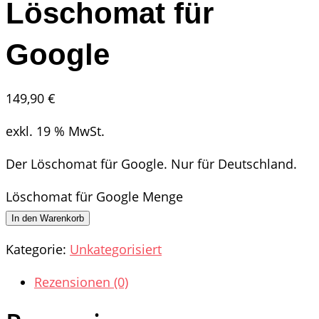
Löschomat für
Google
149,90
€
exkl. 19 % MwSt.
Der Löschomat für Google. Nur für Deutschland.
Löschomat für Google Menge
In den Warenkorb
Kategorie:
Unkategorisiert
Rezensionen (0)