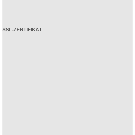
SSL-ZERTIFIKAT