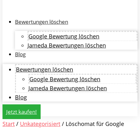
Bewertungen löschen
Google Bewertung löschen
Jameda Bewertungen löschen
Blog
Bewertungen löschen
Google Bewertung löschen
Jameda Bewertungen löschen
Blog
Jetzt kaufen!
Start
/
Unkategorisiert
/ Löschomat für Google