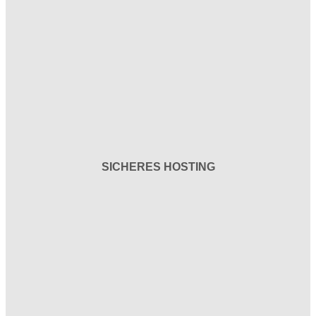
SICHERES HOSTING