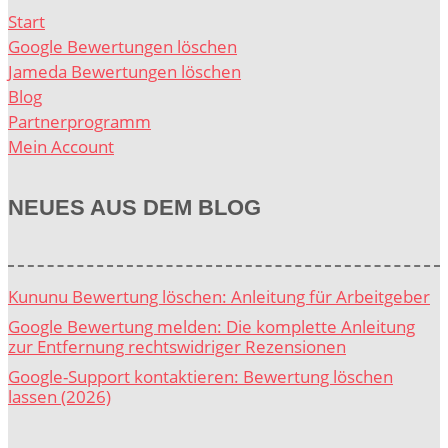
Start
Google Bewertungen löschen
Jameda Bewertungen löschen
Blog
Partnerprogramm
Mein Account
NEUES AUS DEM BLOG
Kununu Bewertung löschen: Anleitung für Arbeitgeber
Google Bewertung melden: Die komplette Anleitung
zur Entfernung rechtswidriger Rezensionen
Google-Support kontaktieren: Bewertung löschen
lassen (2026)