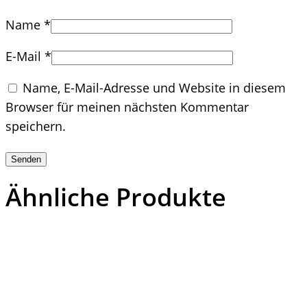
Name
*
E-Mail
*
Name, E-Mail-Adresse und Website in diesem
Browser für meinen nächsten Kommentar
speichern.
Ähnliche Produkte