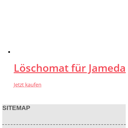
Löschomat für Jameda
Jetzt kaufen
SITEMAP