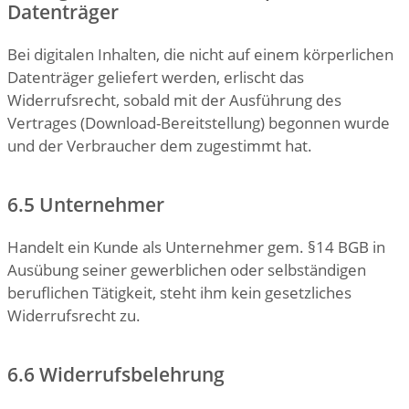
Datenträger
Bei digitalen Inhalten, die nicht auf einem körperlichen
Datenträger geliefert werden, erlischt das
Widerrufsrecht, sobald mit der Ausführung des
Vertrages (Download-Bereitstellung) begonnen wurde
und der Verbraucher dem zugestimmt hat.
6.5 Unternehmer
Handelt ein Kunde als Unternehmer gem. §14 BGB in
Ausübung seiner gewerblichen oder selbständigen
beruflichen Tätigkeit, steht ihm kein gesetzliches
Widerrufsrecht zu.
6.6 Widerrufsbelehrung