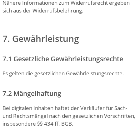
Nähere Informationen zum Widerrufsrecht ergeben
sich aus der Widerrufsbelehrung.
7. Gewährleistung
7.1 Gesetzliche Gewährleistungsrechte
Es gelten die gesetzlichen Gewährleistungsrechte.
7.2 Mängelhaftung
Bei digitalen Inhalten haftet der Verkäufer für Sach-
und Rechtsmängel nach den gesetzlichen Vorschriften,
insbesondere §§ 434 ff. BGB.