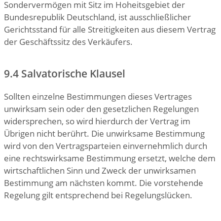
Sondervermögen mit Sitz im Hoheitsgebiet der
Bundesrepublik Deutschland, ist ausschließlicher
Gerichtsstand für alle Streitigkeiten aus diesem Vertrag
der Geschäftssitz des Verkäufers.
9.4 Salvatorische Klausel
Sollten einzelne Bestimmungen dieses Vertrages
unwirksam sein oder den gesetzlichen Regelungen
widersprechen, so wird hierdurch der Vertrag im
Übrigen nicht berührt. Die unwirksame Bestimmung
wird von den Vertragsparteien einvernehmlich durch
eine rechtswirksame Bestimmung ersetzt, welche dem
wirtschaftlichen Sinn und Zweck der unwirksamen
Bestimmung am nächsten kommt. Die vorstehende
Regelung gilt entsprechend bei Regelungslücken.