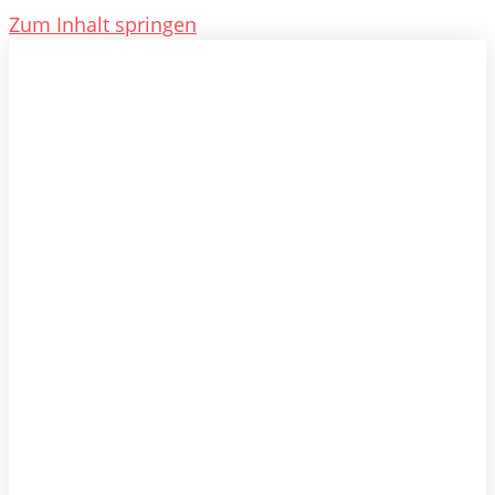
Zum Inhalt springen