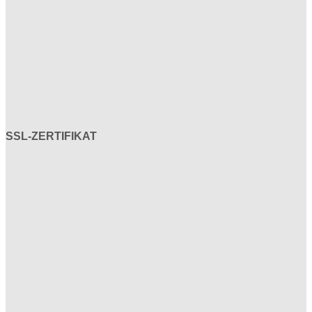
SSL-ZERTIFIKAT