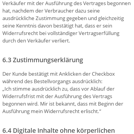
Verkäufer mit der Ausführung des Vertrages begonnen
hat, nachdem der Verbraucher dazu seine
ausdrückliche Zustimmung gegeben und gleichzeitig
seine Kenntnis davon bestätigt hat, dass er sein
Widerrufsrecht bei vollständiger Vertragserfüllung
durch den Verkäufer verliert.
6.3 Zustimmungserklärung
Der Kunde bestätigt mit Anklicken der Checkbox
während des Bestellvorgangs ausdrücklich:
„Ich stimme ausdrücklich zu, dass vor Ablauf der
Widerrufsfrist mit der Ausführung des Vertrags
begonnen wird. Mir ist bekannt, dass mit Beginn der
Ausführung mein Widerrufsrecht erlischt.“
6.4 Digitale Inhalte ohne körperlichen