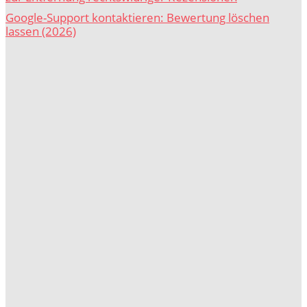
Google-Support kontaktieren: Bewertung löschen
lassen (2026)