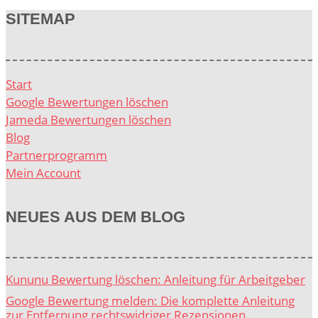
SITEMAP
Start
Google Bewertungen löschen
Jameda Bewertungen löschen
Blog
Partnerprogramm
Mein Account
NEUES AUS DEM BLOG
Kununu Bewertung löschen: Anleitung für Arbeitgeber
Google Bewertung melden: Die komplette Anleitung
zur Entfernung rechtswidriger Rezensionen