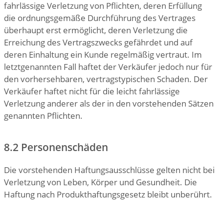
fahrlässige Verletzung von Pflichten, deren Erfüllung
die ordnungsgemäße Durchführung des Vertrages
überhaupt erst ermöglicht, deren Verletzung die
Erreichung des Vertragszwecks gefährdet und auf
deren Einhaltung ein Kunde regelmäßig vertraut. Im
letztgenannten Fall haftet der Verkäufer jedoch nur für
den vorhersehbaren, vertragstypischen Schaden. Der
Verkäufer haftet nicht für die leicht fahrlässige
Verletzung anderer als der in den vorstehenden Sätzen
genannten Pflichten.
8.2 Personenschäden
Die vorstehenden Haftungsausschlüsse gelten nicht bei
Verletzung von Leben, Körper und Gesundheit. Die
Haftung nach Produkthaftungsgesetz bleibt unberührt.