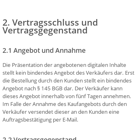
2. Vertragsschluss und
Vertragsgegenstand
2.1 Angebot und Annahme
Die Präsentation der angebotenen digitalen Inhalte
stellt kein bindendes Angebot des Verkäufers dar. Erst
die Bestellung durch den Kunden stellt ein bindendes
Angebot nach § 145 BGB dar. Der Verkäufer kann
dieses Angebot innerhalb von fünf Tagen annehmen.
Im Falle der Annahme des Kaufangebots durch den
Verkäufer versendet dieser an den Kunden eine
Auftragsbestätigung per E-Mail.
2.2 Vertragsgegenstand