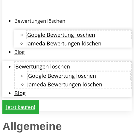
Bewertungen löschen
Google Bewertung löschen
Jameda Bewertungen löschen
Blog
Bewertungen löschen
Google Bewertung löschen
Jameda Bewertungen löschen
Blog
Jetzt kaufen!
Allgemeine