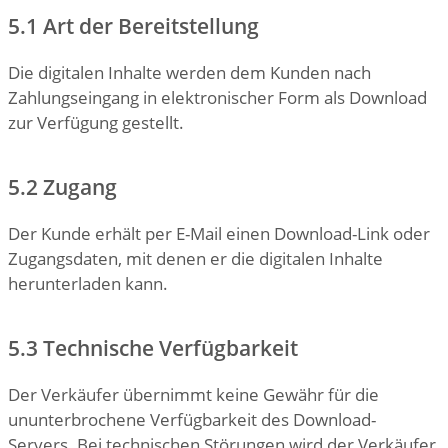
5.1 Art der Bereitstellung
Die digitalen Inhalte werden dem Kunden nach
Zahlungseingang in elektronischer Form als Download
zur Verfügung gestellt.
5.2 Zugang
Der Kunde erhält per E-Mail einen Download-Link oder
Zugangsdaten, mit denen er die digitalen Inhalte
herunterladen kann.
5.3 Technische Verfügbarkeit
Der Verkäufer übernimmt keine Gewähr für die
ununterbrochene Verfügbarkeit des Download-
Servers. Bei technischen Störungen wird der Verkäufer