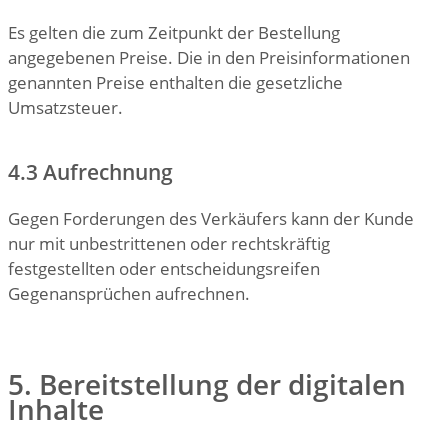
Es gelten die zum Zeitpunkt der Bestellung
angegebenen Preise. Die in den Preisinformationen
genannten Preise enthalten die gesetzliche
Umsatzsteuer.
4.3 Aufrechnung
Gegen Forderungen des Verkäufers kann der Kunde
nur mit unbestrittenen oder rechtskräftig
festgestellten oder entscheidungsreifen
Gegenansprüchen aufrechnen.
5. Bereitstellung der digitalen
Inhalte