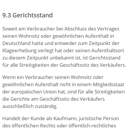
9.3 Gerichtsstand
Soweit ein Verbraucher bei Abschluss des Vertrages
seinen Wohnsitz oder gewöhnlichen Aufenthalt in
Deutschland hatte und entweder zum Zeitpunkt der
Klageerhebung verlegt hat oder seinen Aufenthaltsort
zu diesem Zeitpunkt unbekannt ist, ist Gerichtsstand
für alle Streitigkeiten der Geschäftssitz des Verkäufers.
Wenn ein Verbraucher seinen Wohnsitz oder
gewöhnlichen Aufenthalt nicht in einem Mitgliedsstaat
der europäischen Union hat, sind für alle Streitigkeiten
die Gerichte am Geschäftssitz des Verkäufers
ausschließlich zuständig.
Handelt der Kunde als Kaufmann, juristische Person
des öffentlichen Rechts oder öffentlich-rechtliches