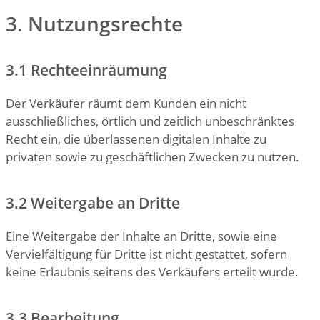
3. Nutzungsrechte
3.1 Rechteeinräumung
Der Verkäufer räumt dem Kunden ein nicht
ausschließliches, örtlich und zeitlich unbeschränktes
Recht ein, die überlassenen digitalen Inhalte zu
privaten sowie zu geschäftlichen Zwecken zu nutzen.
3.2 Weitergabe an Dritte
Eine Weitergabe der Inhalte an Dritte, sowie eine
Vervielfältigung für Dritte ist nicht gestattet, sofern
keine Erlaubnis seitens des Verkäufers erteilt wurde.
3.3 Bearbeitung