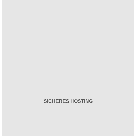
SICHERES HOSTING