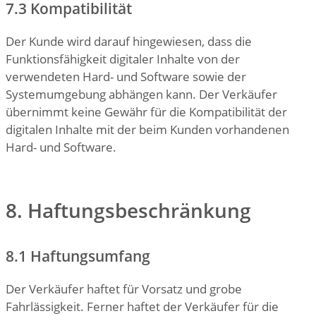
7.3 Kompatibilität
Der Kunde wird darauf hingewiesen, dass die
Funktionsfähigkeit digitaler Inhalte von der
verwendeten Hard- und Software sowie der
Systemumgebung abhängen kann. Der Verkäufer
übernimmt keine Gewähr für die Kompatibilität der
digitalen Inhalte mit der beim Kunden vorhandenen
Hard- und Software.
8. Haftungsbeschränkung
8.1 Haftungsumfang
Der Verkäufer haftet für Vorsatz und grobe
Fahrlässigkeit. Ferner haftet der Verkäufer für die