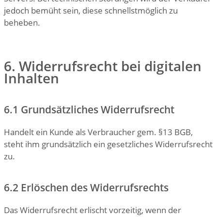
jedoch bemüht sein, diese schnellstmöglich zu
beheben.
6. Widerrufsrecht bei digitalen
Inhalten
6.1 Grundsätzliches Widerrufsrecht
Handelt ein Kunde als Verbraucher gem. §13 BGB,
steht ihm grundsätzlich ein gesetzliches Widerrufsrecht
zu.
6.2 Erlöschen des Widerrufsrechts
Das Widerrufsrecht erlischt vorzeitig, wenn der