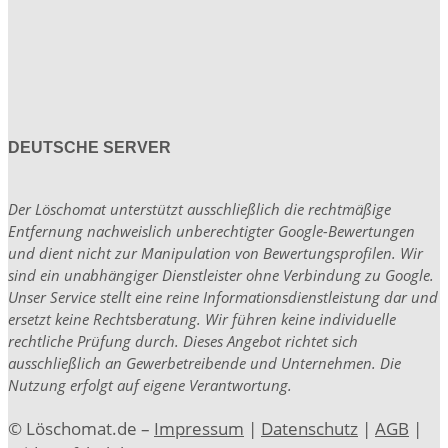
DEUTSCHE SERVER
Der Löschomat unterstützt ausschließlich die rechtmäßige
Entfernung nachweislich unberechtigter Google-Bewertungen
und dient nicht zur Manipulation von Bewertungsprofilen. Wir
sind ein unabhängiger Dienstleister ohne Verbindung zu Google.
Unser Service stellt eine reine Informationsdienstleistung dar und
ersetzt keine Rechtsberatung. Wir führen keine individuelle
rechtliche Prüfung durch. Dieses Angebot richtet sich
ausschließlich an Gewerbetreibende und Unternehmen. Die
Nutzung erfolgt auf eigene Verantwortung.
© Löschomat.de –
Impressum
|
Datenschutz
|
AGB
|