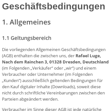
Geschäftsbedingungen
1. Allgemeines
1.1 Geltungsbereich
Die vorliegenden Allgemeinen Geschäftsbedingungen
(AGB) enthalten die zwischen uns, der
Rafael Luge,
Nach dem Rainchen 3, 01328 Dresden, Deutschland
(im Folgenden „Verkäufer“ oder „wir“) und einem
Verbraucher oder Unternehmer (im Folgenden
„Kunden“) ausschließlich geltenden Bedingungen für
den Kauf digitaler Inhalte (Downloads), soweit diese
nicht durch schriftliche Vereinbarungen zwischen den
Parteien abgeändert werden.
Verbraucher im Sinne dieser AGB ist jede natürliche