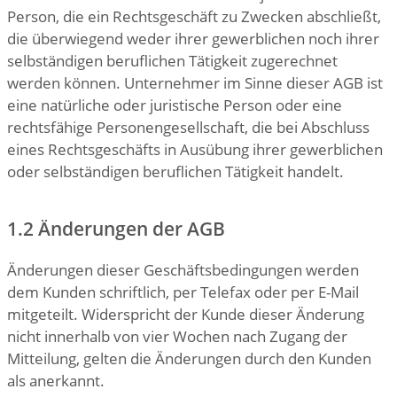
Person, die ein Rechtsgeschäft zu Zwecken abschließt,
die überwiegend weder ihrer gewerblichen noch ihrer
selbständigen beruflichen Tätigkeit zugerechnet
werden können. Unternehmer im Sinne dieser AGB ist
eine natürliche oder juristische Person oder eine
rechtsfähige Personengesellschaft, die bei Abschluss
eines Rechtsgeschäfts in Ausübung ihrer gewerblichen
oder selbständigen beruflichen Tätigkeit handelt.
1.2 Änderungen der AGB
Änderungen dieser Geschäftsbedingungen werden
dem Kunden schriftlich, per Telefax oder per E-Mail
mitgeteilt. Widerspricht der Kunde dieser Änderung
nicht innerhalb von vier Wochen nach Zugang der
Mitteilung, gelten die Änderungen durch den Kunden
als anerkannt.