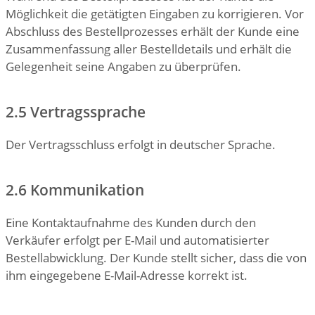
Möglichkeit die getätigten Eingaben zu korrigieren. Vor
Abschluss des Bestellprozesses erhält der Kunde eine
Zusammenfassung aller Bestelldetails und erhält die
Gelegenheit seine Angaben zu überprüfen.
2.5 Vertragssprache
Der Vertragsschluss erfolgt in deutscher Sprache.
2.6 Kommunikation
Eine Kontaktaufnahme des Kunden durch den
Verkäufer erfolgt per E-Mail und automatisierter
Bestellabwicklung. Der Kunde stellt sicher, dass die von
ihm eingegebene E-Mail-Adresse korrekt ist.