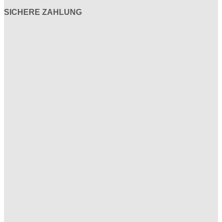
SICHERE ZAHLUNG