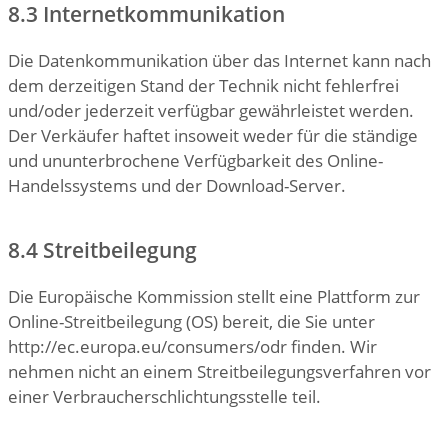
8.3 Internetkommunikation
Die Datenkommunikation über das Internet kann nach
dem derzeitigen Stand der Technik nicht fehlerfrei
und/oder jederzeit verfügbar gewährleistet werden.
Der Verkäufer haftet insoweit weder für die ständige
und ununterbrochene Verfügbarkeit des Online-
Handelssystems und der Download-Server.
8.4 Streitbeilegung
Die Europäische Kommission stellt eine Plattform zur
Online-Streitbeilegung (OS) bereit, die Sie unter
http://ec.europa.eu/consumers/odr finden. Wir
nehmen nicht an einem Streitbeilegungsverfahren vor
einer Verbraucherschlichtungsstelle teil.