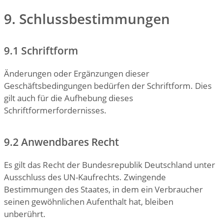
9. Schlussbestimmungen
9.1 Schriftform
Änderungen oder Ergänzungen dieser
Geschäftsbedingungen bedürfen der Schriftform. Dies
gilt auch für die Aufhebung dieses
Schriftformerfordernisses.
9.2 Anwendbares Recht
Es gilt das Recht der Bundesrepublik Deutschland unter
Ausschluss des UN-Kaufrechts. Zwingende
Bestimmungen des Staates, in dem ein Verbraucher
seinen gewöhnlichen Aufenthalt hat, bleiben
unberührt.