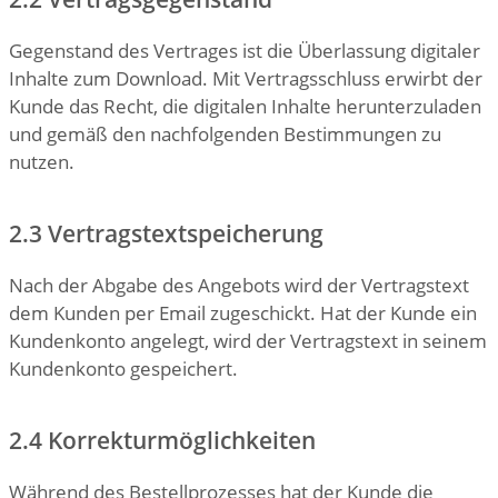
Gegenstand des Vertrages ist die Überlassung digitaler
Inhalte zum Download. Mit Vertragsschluss erwirbt der
Kunde das Recht, die digitalen Inhalte herunterzuladen
und gemäß den nachfolgenden Bestimmungen zu
nutzen.
2.3 Vertragstextspeicherung
Nach der Abgabe des Angebots wird der Vertragstext
dem Kunden per Email zugeschickt. Hat der Kunde ein
Kundenkonto angelegt, wird der Vertragstext in seinem
Kundenkonto gespeichert.
2.4 Korrekturmöglichkeiten
Während des Bestellprozesses hat der Kunde die