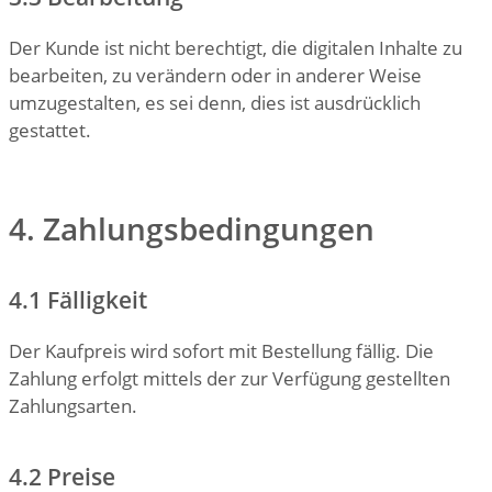
Der Kunde ist nicht berechtigt, die digitalen Inhalte zu
bearbeiten, zu verändern oder in anderer Weise
umzugestalten, es sei denn, dies ist ausdrücklich
gestattet.
4. Zahlungsbedingungen
4.1 Fälligkeit
Der Kaufpreis wird sofort mit Bestellung fällig. Die
Zahlung erfolgt mittels der zur Verfügung gestellten
Zahlungsarten.
4.2 Preise