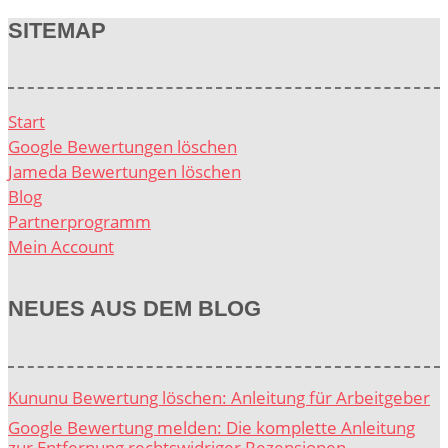
SITEMAP
Start
Google Bewertungen löschen
Jameda Bewertungen löschen
Blog
Partnerprogramm
Mein Account
NEUES AUS DEM BLOG
Kununu Bewertung löschen: Anleitung für Arbeitgeber
Google Bewertung melden: Die komplette Anleitung
zur Entfernung rechtswidriger Rezensionen