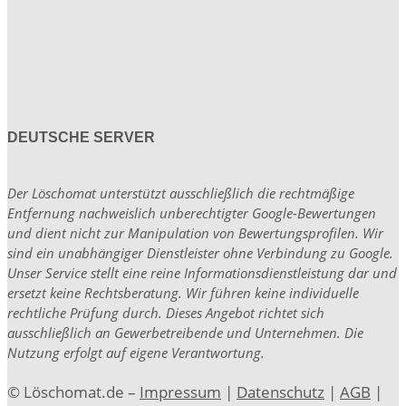
DEUTSCHE SERVER
Der Löschomat unterstützt ausschließlich die rechtmäßige
Entfernung nachweislich unberechtigter Google-Bewertungen
und dient nicht zur Manipulation von Bewertungsprofilen. Wir
sind ein unabhängiger Dienstleister ohne Verbindung zu Google.
Unser Service stellt eine reine Informationsdienstleistung dar und
ersetzt keine Rechtsberatung. Wir führen keine individuelle
rechtliche Prüfung durch. Dieses Angebot richtet sich
ausschließlich an Gewerbetreibende und Unternehmen. Die
Nutzung erfolgt auf eigene Verantwortung.
© Löschomat.de –
Impressum
|
Datenschutz
|
AGB
|