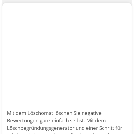
Mit dem Löschomat löschen Sie negative
Bewertungen ganz einfach selbst. Mit dem
Löschbegründungsgenerator und einer Schritt für