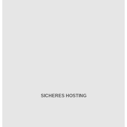
SICHERES HOSTING