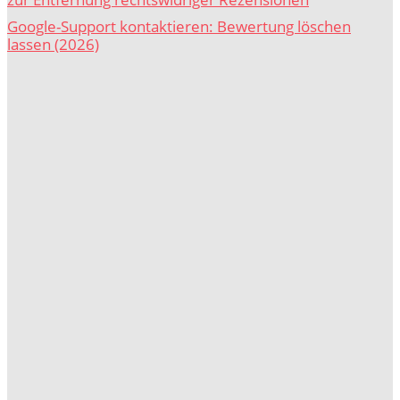
Google-Support kontaktieren: Bewertung löschen
lassen (2026)