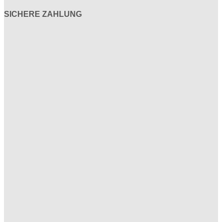
SICHERE ZAHLUNG