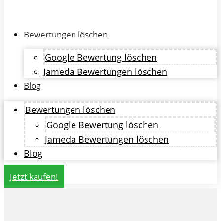
Bewertungen löschen
Google Bewertung löschen
Jameda Bewertungen löschen
Blog
Bewertungen löschen
Google Bewertung löschen
Jameda Bewertungen löschen
Blog
Jetzt kaufen!