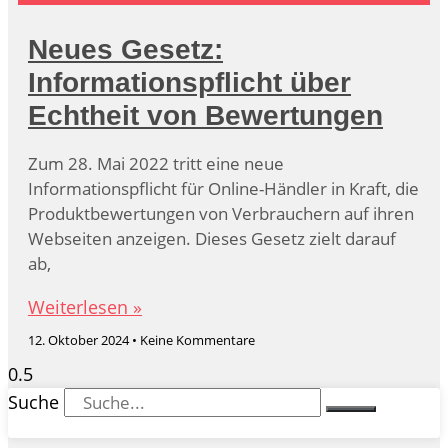
Neues Gesetz:
Informationspflicht über
Echtheit von Bewertungen
Zum 28. Mai 2022 tritt eine neue
Informationspflicht für Online-Händler in Kraft, die
Produktbewertungen von Verbrauchern auf ihren
Webseiten anzeigen. Dieses Gesetz zielt darauf
ab,
Weiterlesen »
12. Oktober 2024
Keine Kommentare
Suche