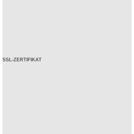
SSL-ZERTIFIKAT