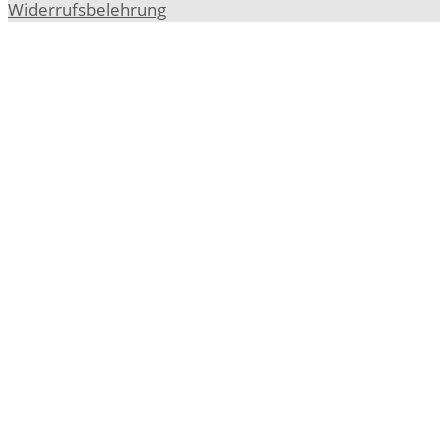
Widerrufsbelehrung