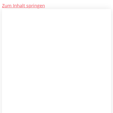
Zum Inhalt springen