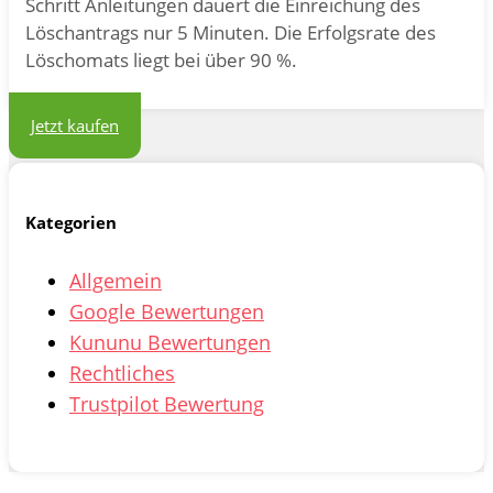
Schritt Anleitungen dauert die Einreichung des
Löschantrags nur 5 Minuten. Die Erfolgsrate des
Löschomats liegt bei über 90 %.
Jetzt kaufen
Kategorien
Allgemein
Google Bewertungen
Kununu Bewertungen
Rechtliches
Trustpilot Bewertung